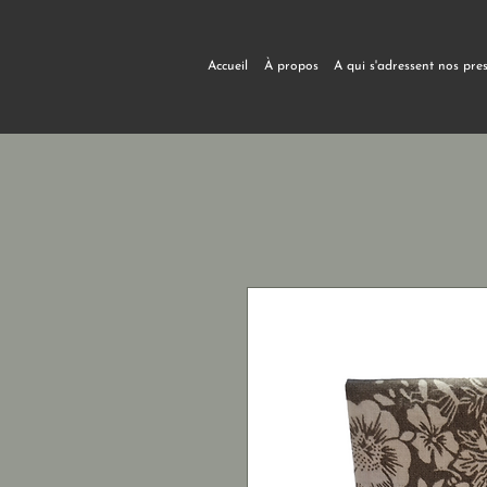
Accueil
À propos
A qui s'adressent nos pre