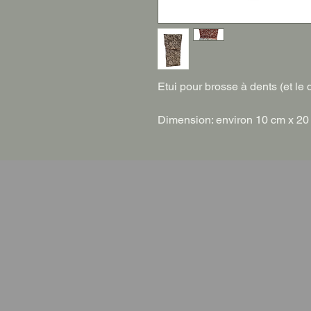
Etui pour brosse à dents (et le d
Dimension: environ 10 cm x 20