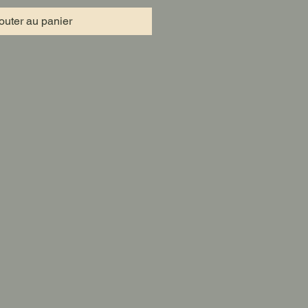
outer au panier