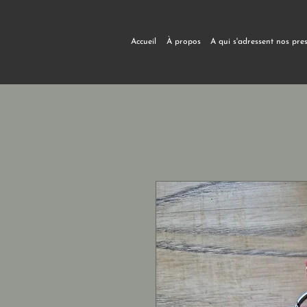
Accueil
À propos
A qui s'adressent nos pre