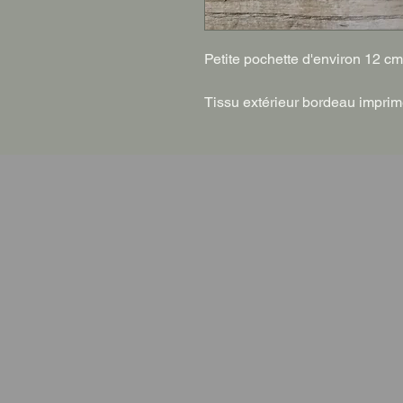
Petite pochette d'environ 12 c
Tissu extérieur bordeau imprimé