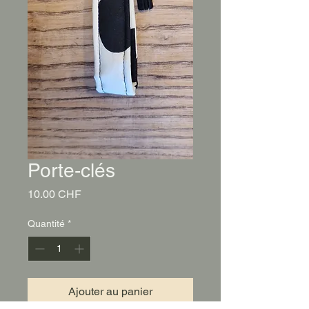
Porte-clés
Prix
10.00 CHF
Quantité
*
Ajouter au panier