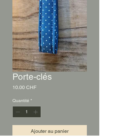
Porte-clés
Prix
10.00 CHF
Quantité
*
Ajouter au panier