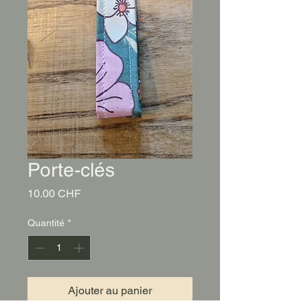
Porte-clés
Prix
10.00 CHF
Quantité
*
Ajouter au panier