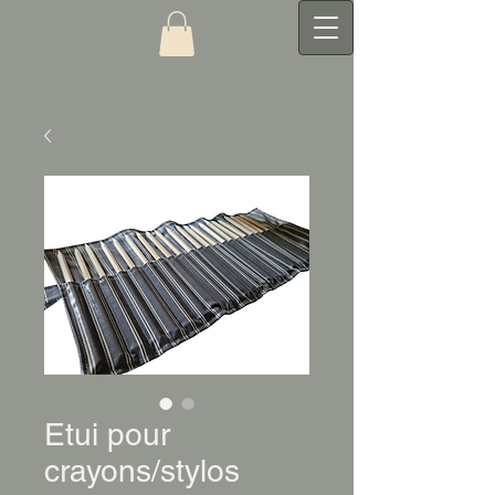
Etui pour
crayons/stylos