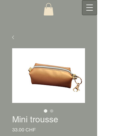
Mini trousse
Prix
33.00 CHF