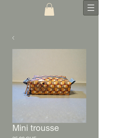
Mini trousse