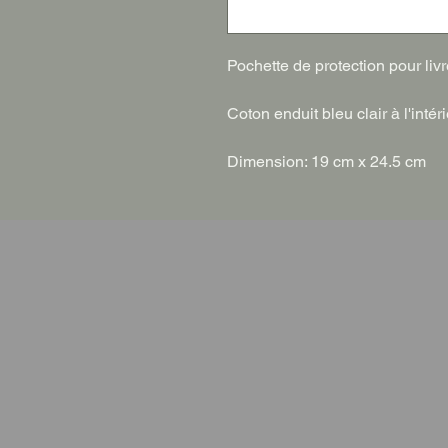
Pochette de protection pour livr
Coton enduit bleu clair à l'intér
Dimension: 19 cm x 24.5 cm