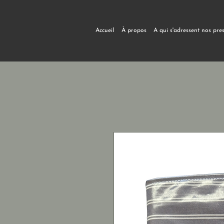
Accueil
À propos
A qui s'adressent nos pre