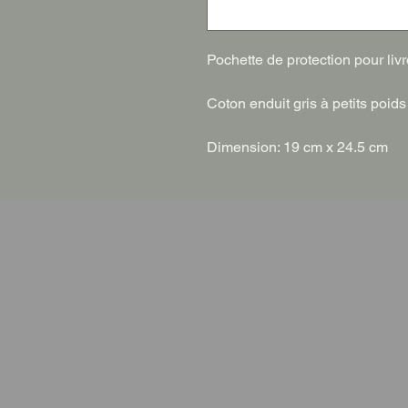
Pochette de protection pour livr
Coton enduit gris à petits poids 
Dimension: 19 cm x 24.5 cm