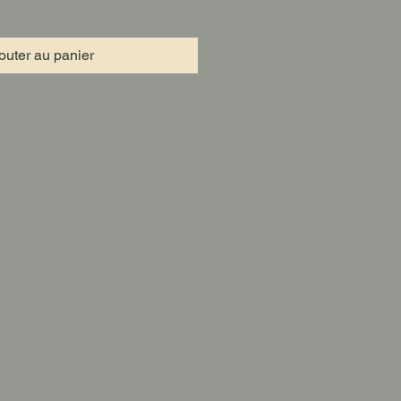
outer au panier