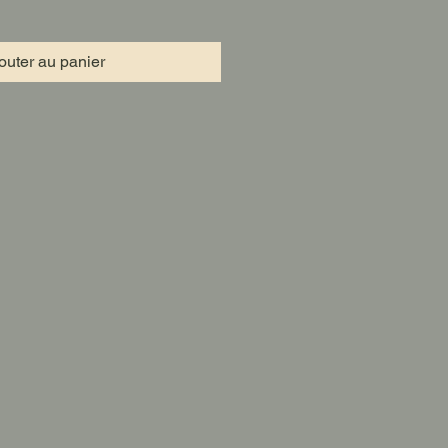
outer au panier