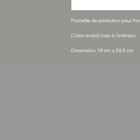
Pochette de protection pour livr
Coton enduit rose à l'intérieur
Dimension: 19 cm x 24.5 cm