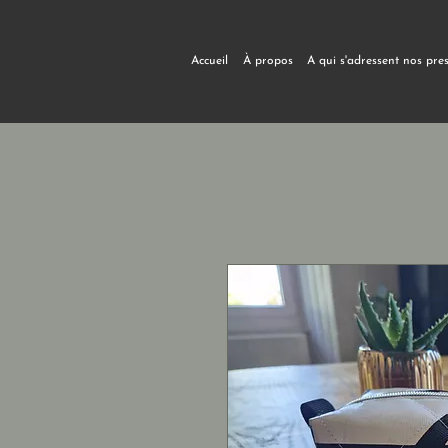
Accueil
À propos
A qui s'adressent nos pre