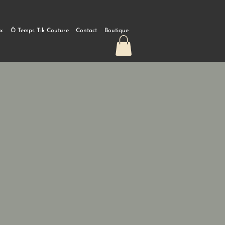
ux
Ô Temps Tik Couture
Contact
Boutique