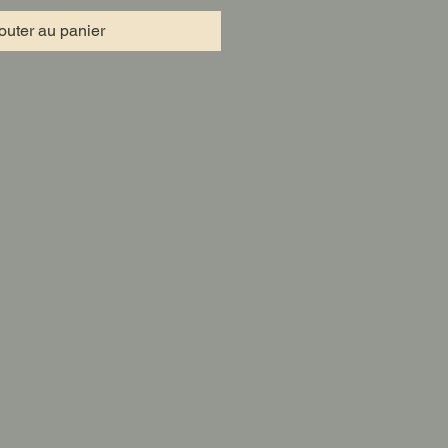
outer au panier