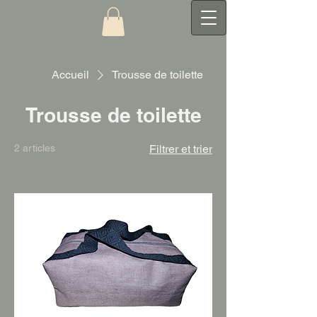
Accueil
Trousse de toilette
Trousse de toilette
2 articles
Filtrer et trier